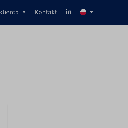
klienta
Kontakt