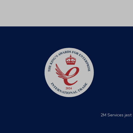
2M Services jest