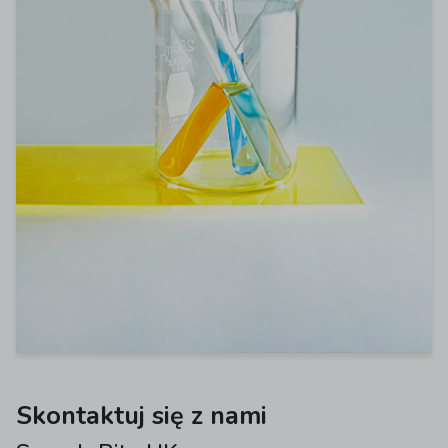
Skontaktuj się z nami