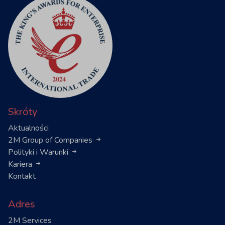
Skróty
Aktualności
2M Group of Companies
Polityki i Warunki
Kariera
Kontakt
Adres
2M Services