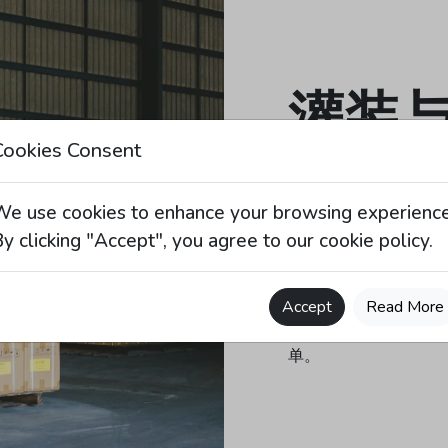
灌装
Cookies Consent
我们提供从大宗包装到
We use cookies to enhance your browsing experience
中型散装容器、圆
y clicking "Accept", you agree to our cookie policy.
客户品牌定制或素
完整标签贴附及文
Accept
Read More
我们的资深团队能够执
单。