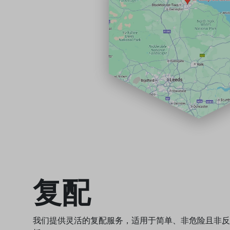
复配
我们提供灵活的复配服务，适用于简单、非危险且非反