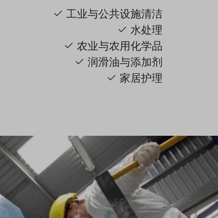
工业与公共设施清洁
水处理
农业与农用化学品
润滑油与添加剂
家居护理