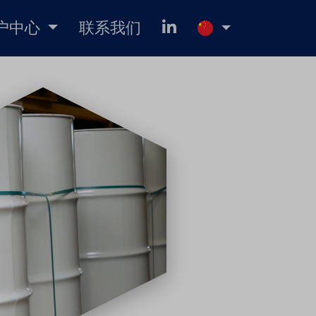
户中心
联系我们