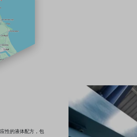
应性的液体配方，包