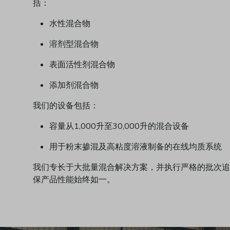
括：
水性混合物
溶剂型混合物
表面活性剂混合物
添加剂混合物
我们的设备包括：
容量从1,000升至30,000升的混合设备
用于粉末掺混及高粘度溶液制备的在线均质系统
我们专长于大批量混合解决方案，并执行严格的批次追
保产品性能始终如一。