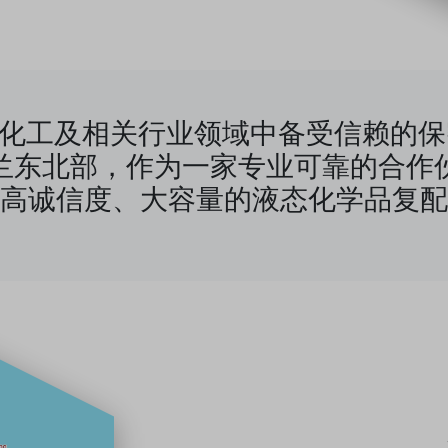
ending 是化工及相关行业领域中备受
兰东北部，作为一家专业可靠的合作
高诚信度、大容量的液态化学品复配