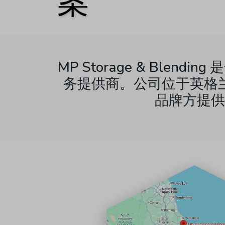
案
MP Storage & Bl
务提供商。公司位于英格
品牌方提供