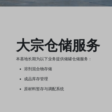
大宗仓储服务
本基地长期为以下业务提供储罐仓储服务：
溶剂混合物存储
成品库存管理
原材料暂存与调配系统