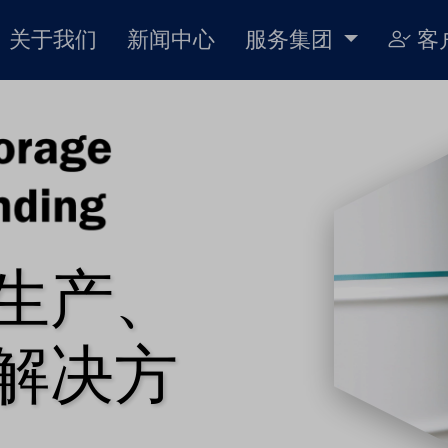
关于我们
新闻中心
服务集团
客
生产、
解决方