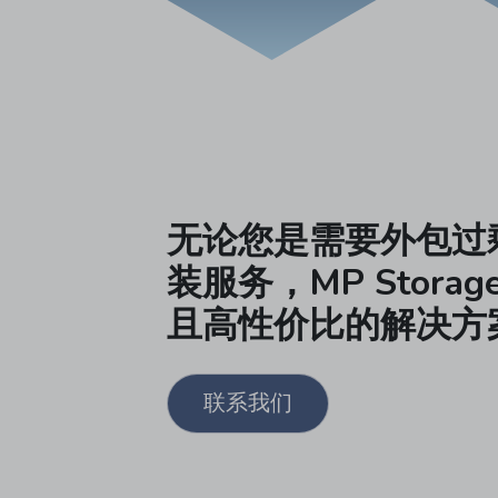
无论您是需要外包过
装服务，MP Stora
且高性价比的解决方
联系我们