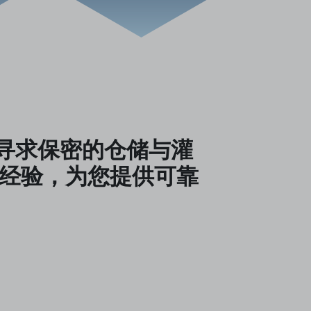
寻求保密的仓储与灌
业专业经验，为您提供可靠