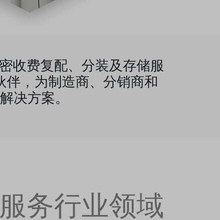
信赖的保密收费复配、分装及存储服
伙伴，为制造商、分销商和
解决方案。
服务行业领域