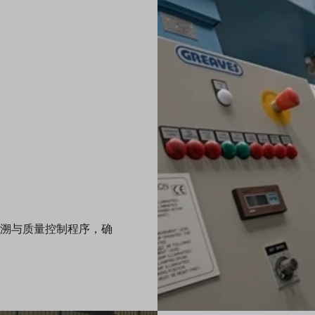
溯与质量控制程序，确