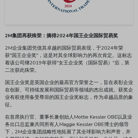
2M集团再获殊荣：摘得2024年国王企业国际贸易奖
2M企业集团凭借其卓越的国际贸易表现，于2024年荣
获"国王企业奖"，这是对其全球影响力的再次肯定。这标志
着该公司继2019年获得"女王企业奖（国际贸易）"后，第
二次获此殊荣。
国王企业奖是英国企业的最高官方荣誉之一，旨在表彰企业
在创新、可持续发展和国际贸易等领域的杰出成就。获奖企
业有权使用备受尊崇的国王企业奖标志，作为卓越品质的象
征。
在首席执行官、董事长兼创始人Mottie Kessler OBE以及业
务出口总监兼共同所有人Maggie Kessler OBE博士的领导
下，2M企业集团战略性地拓展了其全球影响力和声誉，并