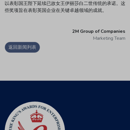
以表彰国王陛下延续已故女王伊丽莎白二世传统的承诺。这
些奖项旨在表彰英国企业在关键卓越领域的成就。
2M Group of Companies
Marketing Team
返回新闻列表