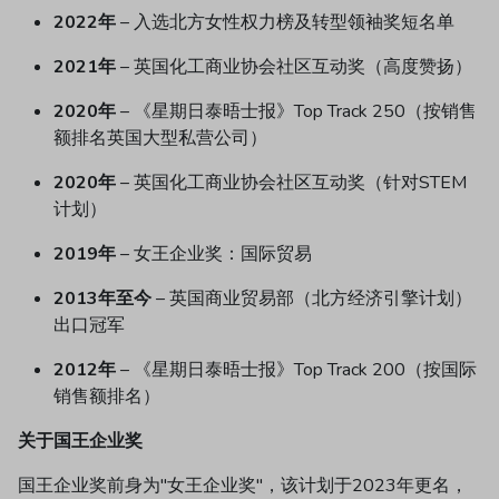
2022年
​ – 入选北方女性权力榜及转型领袖奖短名单
2021年
​ – 英国化工商业协会社区互动奖（高度赞扬）
2020年
​ – 《星期日泰晤士报》Top Track 250（按销售
额排名英国大型私营公司）
2020年
​ – 英国化工商业协会社区互动奖（针对STEM
计划）
2019年
​ – 女王企业奖：国际贸易
2013年至今
​ – 英国商业贸易部（北方经济引擎计划）
出口冠军
2012年
​ – 《星期日泰晤士报》Top Track 200（按国际
销售额排名）
关于国王企业奖
国王企业奖前身为"女王企业奖"，该计划于2023年更名，