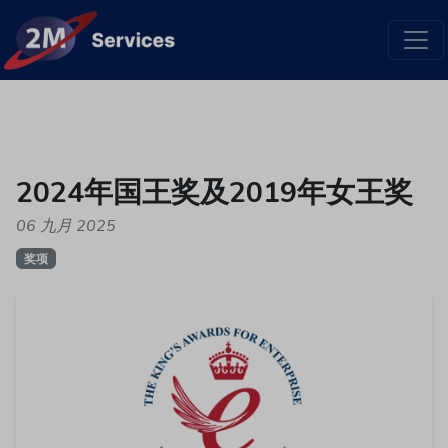
2024年国王奖及2019年女王奖
06 九月 2025
奖项