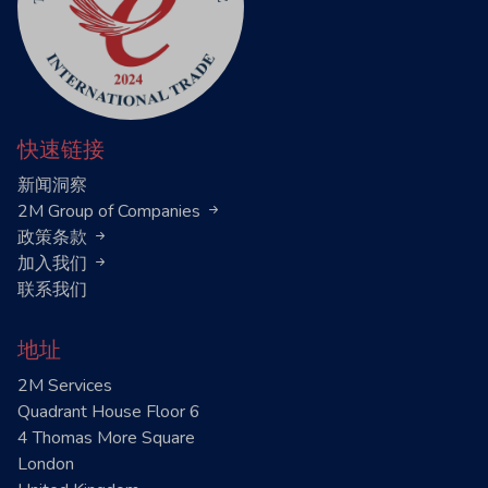
快速链接
新闻洞察
2M Group of Companies
政策条款
加入我们
联系我们
地址
2M Services
Quadrant House Floor 6
4 Thomas More Square
London